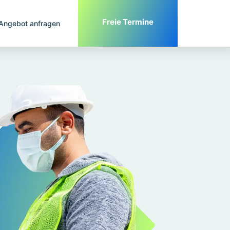
Freie Termine
Angebot anfragen