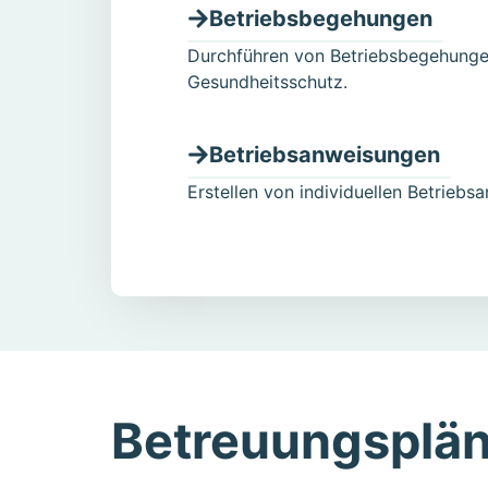
Betriebsbegehungen
Durchführen von Betriebsbegehunge
Gesundheitsschutz.
Betriebsanweisungen
Erstellen von individuellen Betriebs
Betreuungsplä