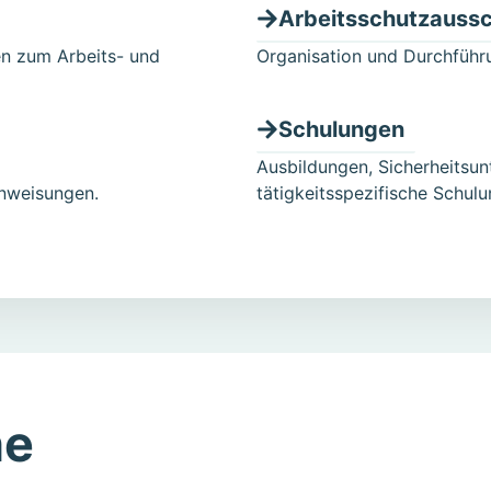
Arbeitsschutzauss
n zum Arbeits- und
Organisation und Durchführ
Schulungen
Ausbildungen, Sicherheitsu
anweisungen.
tätigkeitsspezifische Schulu
ne