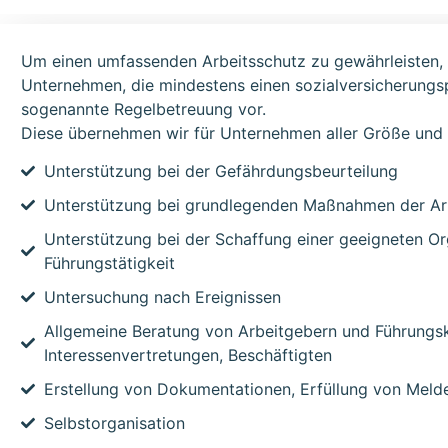
Um einen umfassenden Arbeitsschutz zu gewährleisten, s
Unternehmen, die mindestens einen sozialversicherungspf
sogenannte Regelbetreuung vor.
Diese übernehmen wir für Unternehmen aller Größe und
Unterstützung bei der Gefährdungsbeurteilung
Unterstützung bei grundlegenden Maßnahmen der Arb
Unterstützung bei der Schaffung einer geeigneten Org
Führungstätigkeit
Untersuchung nach Ereignissen
Allgemeine Beratung von Arbeitgebern und Führungskr
Interessenvertretungen, Beschäftigten
Erstellung von Dokumentationen, Erfüllung von Melde
Selbstorganisation