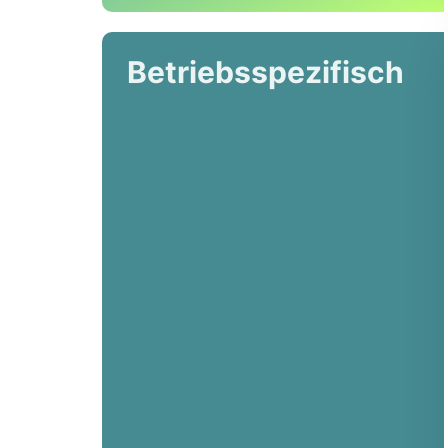
Betriebsspezifisch