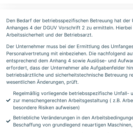
Den Bedarf der betriebsspezifischen Betreuung hat der
Anhanges 4 der DGUV Vorschrift 2 zu ermitteln. Hierbei 
Arbeitssicherheit und der Betriebsarzt.
Der Unternehmer muss bei der Ermittlung des Umfanges 
Personalvertretung mit einbeziehen. Die nachfolgend au
entsprechend dem Anhang 4 sowie Auslöse- und Aufwand
erfordert, dass der Unternehmer alle Aufgabenfelder hins
betriebsärztliche und sicherheitstechnische Betreuung 
wesentlichen Änderungen, prüft.
Regelmäßig vorliegende betriebsspezifische Unfall- 
zur menschengerechten Arbeitsgestaltung ( z.B. Arbei
besondere Risiken aufweisen)
Betriebliche Veränderungen in den Arbeitsbedingungen
Beschaffung von grundlegend neuartigen Maschinen, 