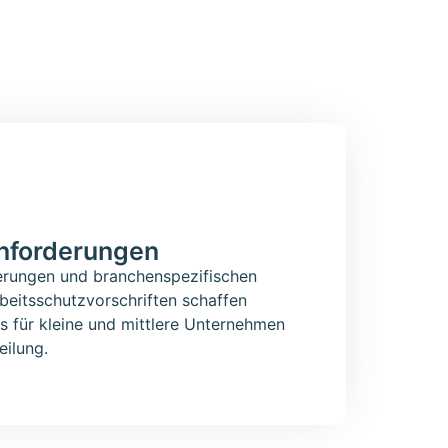
nforderungen
erungen und branchenspezifischen
beitsschutzvorschriften schaffen
s für kleine und mittlere Unternehmen
eilung.