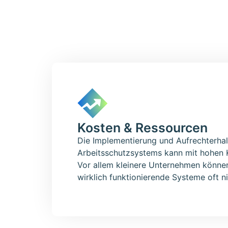
Kosten & Ressourcen
Die Implementierung und Aufrechterha
Arbeitsschutzsystems kann mit hohen 
Vor allem kleinere Unternehmen könne
wirklich funktionierende Systeme oft ni