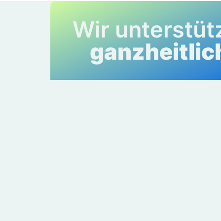
Wir unterstüt
ganzheitlic