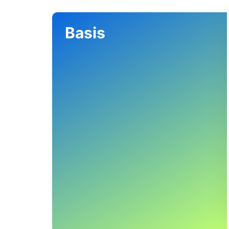
Basis