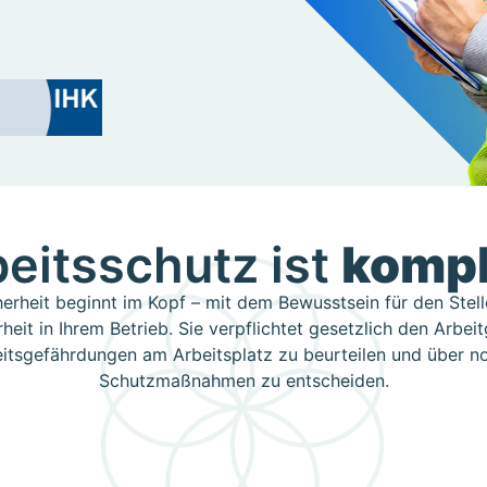
eitsschutz ist
komp
herheit beginnt im Kopf – mit dem Bewusstsein für den Stel
rheit in Ihrem Betrieb. Sie verpflichtet gesetzlich den Arbeit
itsgefährdungen am Arbeitsplatz zu beurteilen und über n
Schutzmaßnahmen zu entscheiden.